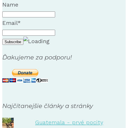
Name
Email*
Ďakujeme za podporu!
Najčítanejšie články a stránky
Guatemala - prvé pocity