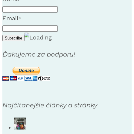
Email*
Ďakujeme za podporu!
Najčítanejšie články a stránky