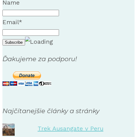
Name
Email*
Ďakujeme za podporu!
Najčítanejšie články a stránky
Trek Ausangate v Peru