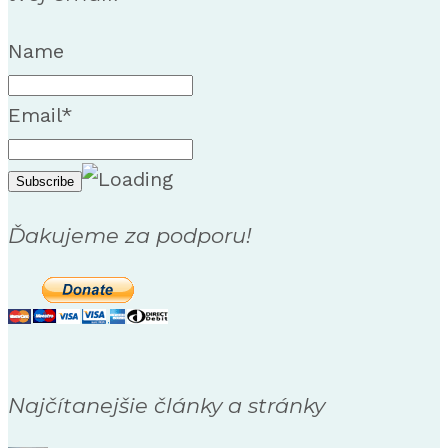
Name
Email*
Ďakujeme za podporu!
Najčítanejšie články a stránky