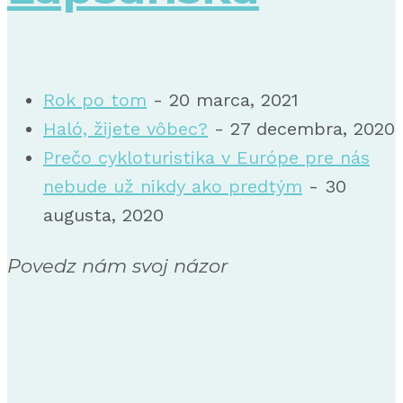
Rok po tom
- 20 marca, 2021
Haló, žijete vôbec?
- 27 decembra, 2020
Prečo cykloturistika v Európe pre nás
nebude už nikdy ako predtým
- 30
augusta, 2020
Povedz nám svoj názor