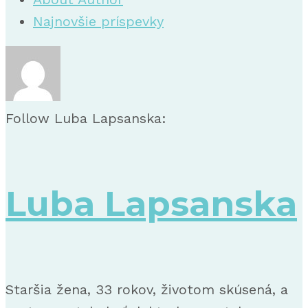
Najnovšie príspevky
Follow Luba Lapsanska:
Luba Lapsanska
Staršia žena, 33 rokov, životom skúsená, a