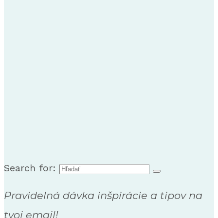
Search for:
Pravidelná dávka inšpirácie a tipov na
tvoj email!