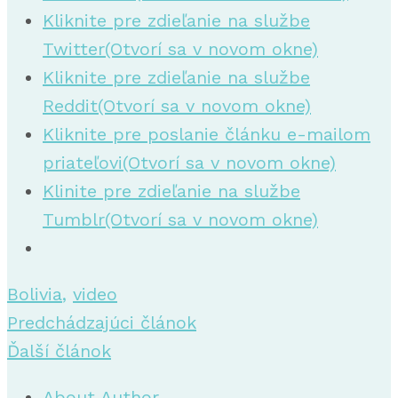
Kliknite pre zdieľanie na službe
Twitter(Otvorí sa v novom okne)
Kliknite pre zdieľanie na službe
Reddit(Otvorí sa v novom okne)
Kliknite pre poslanie článku e-mailom
priateľovi(Otvorí sa v novom okne)
Klinite pre zdieľanie na službe
Tumblr(Otvorí sa v novom okne)
Bolivia
,
video
Predchádzajúci článok
Ďalší článok
About Author