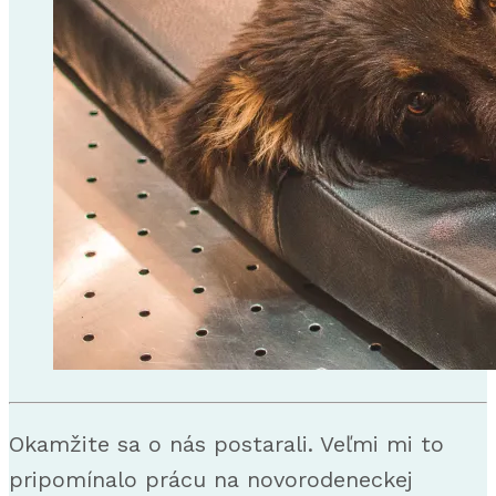
Okamžite sa o nás postarali. Veľmi mi to
pripomínalo prácu na novorodeneckej