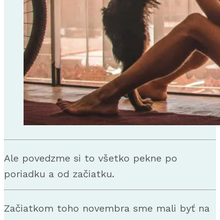
Ale povedzme si to všetko pekne po
poriadku a od začiatku.
Začiatkom toho novembra sme mali byť na